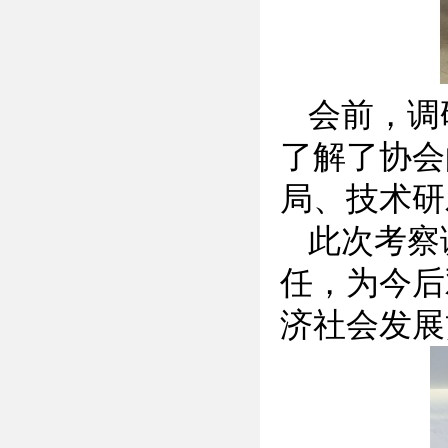
会前，调
了解了协会
局、技术研
此次考察
任，为今后
济社会发展