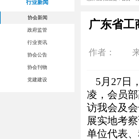
行业新闻
协会新闻
广东省工
政府监管
行业资讯
作者： 来源：
协会公告
协会刊物
5月27
党建建设
凌，会员部
访我会及会
展实地考察
单位代表、