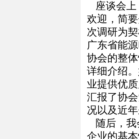
座谈会上
欢迎，简要
次调研为契
广东省能源
协会的整体
详细介绍。
业提供优质
汇报了协会
况以及近年
随后，我
企业的基本