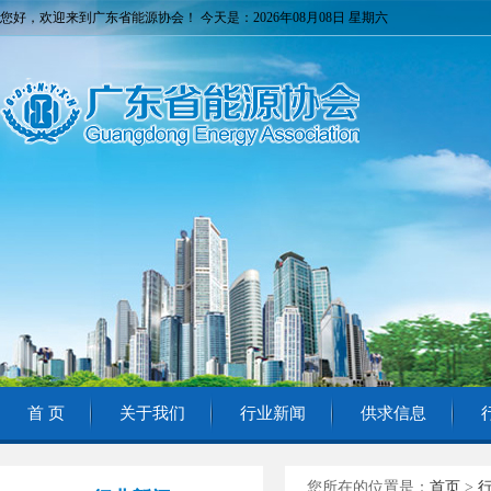
您好，欢迎来到广东省能源协会！ 今天是：2026年08月08日 星期六
首 页
关于我们
行业新闻
供求信息
您所在的位置是：
首页
>