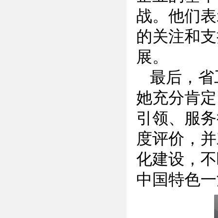
战。他们表
的关注和支
展。
最后，省
她充分肯定
引领、服务
度评价，并
化建设，不
中国特色一