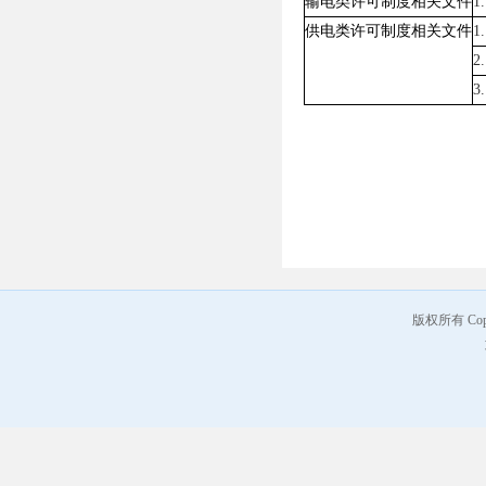
输电类许可制度相关文件
供电类许可制度相关文件
版权所有 Co