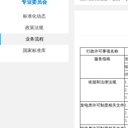
专业委员会
标准化动态
政策法规
业务流程
国家标准库
行政许可事项名称
服务指南
依据和法律法规
发电类许可制度相关文件