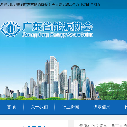
您好，欢迎来到广东省能源协会！ 今天是：2026年08月07日 星期五
首 页
关于我们
行业新闻
供求信息
您所在的位置是：
首页
>